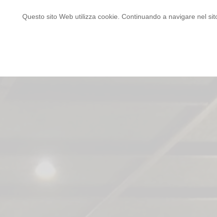
Questo sito Web utilizza cookie. Continuando a navigare nel sito, 