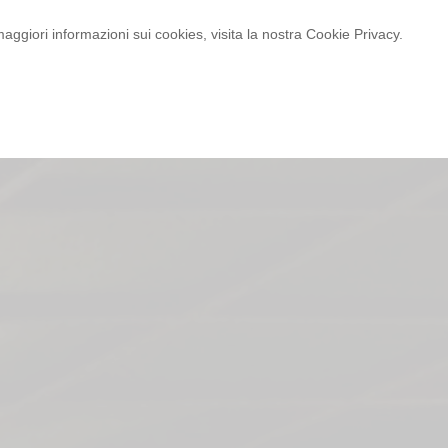
maggiori informazioni sui cookies, visita la nostra Cookie Privacy.
Chi siamo
Servizi
Listini
Contatti