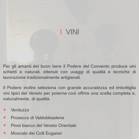
I
VINI
Per gli amanti del buon bere il Podere del Convento produce vini
schietti e naturali, ottenuti con uvaggi di qualità e tecniche di
lavorazione tradizionalmente artigianali.
Il Podere inoltre seleziona con grande accuratezza ed imbottiglia
vini tipici del Veneto per poterne così offrire una scelta completa e,
naturalmente, di qualità.
Verduzzo
Prosecco di Valdobbiadene
Pinot bianco del Veneto Orientale
Moscato dei Colli Euganei