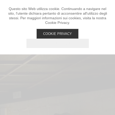
Questo sito Web utilizza cookie. Continuando a navigare nel
sito, l'utente dichiara pertanto di acconsentire all'utilizzo degli
stessi. Per maggiori informazioni sui cookies, visita la nostra
Cookie Privacy.
COOKIE PRIVACY
ACCETTO I COOKIE DA QUESTO SITO